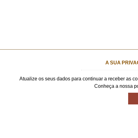
A SUA PRIVA
Atualize os seus dados para continuar a receber as 
Conheça a nossa po