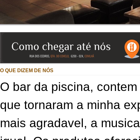
O QUE DIZEM DE NÓS
O bar da piscina, contem
que tornaram a minha exp
mais agradavel, a musica 