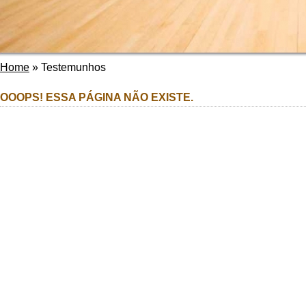
Home
»
Testemunhos
OOOPS! ESSA PÁGINA NÃO EXISTE.