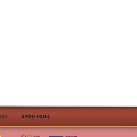
RDA
SPORT HOTEL