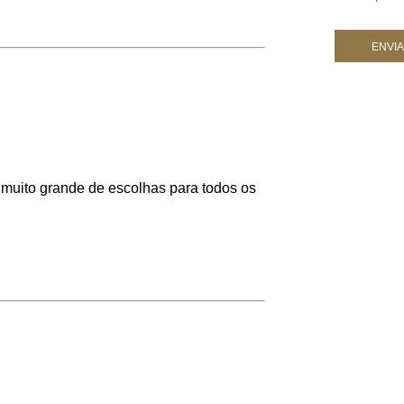
 muito grande de escolhas para todos os